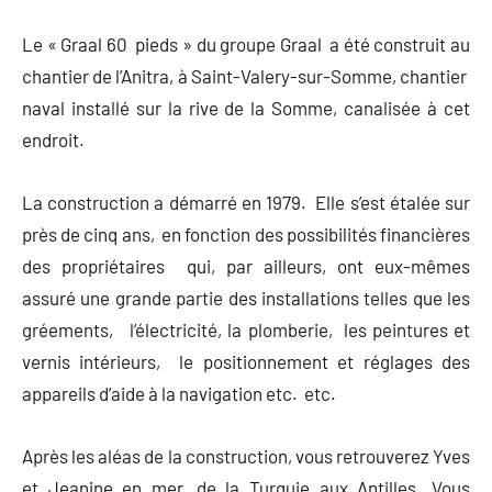
Le « Graal 60 pieds » du groupe Graal a été construit au
chantier de l’Anitra, à Saint-Valery-sur-Somme, chantier
naval installé sur la rive de la Somme, canalisée à cet
endroit.
La construction a démarré en 1979. Elle s’est étalée sur
près de cinq ans, en fonction des possibilités financières
des propriétaires qui, par ailleurs, ont eux-mêmes
assuré une grande partie des installations telles que les
gréements, l’électricité, la plomberie, les peintures et
vernis intérieurs, le positionnement et réglages des
appareils d’aide à la navigation etc. etc.
Après les aléas de la construction, vous retrouverez Yves
et Jeanine en mer, de la Turquie aux Antilles. Vous